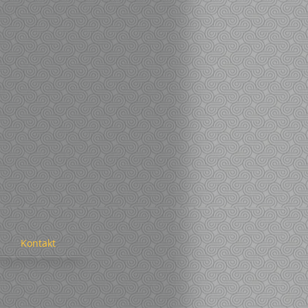
Kontakt