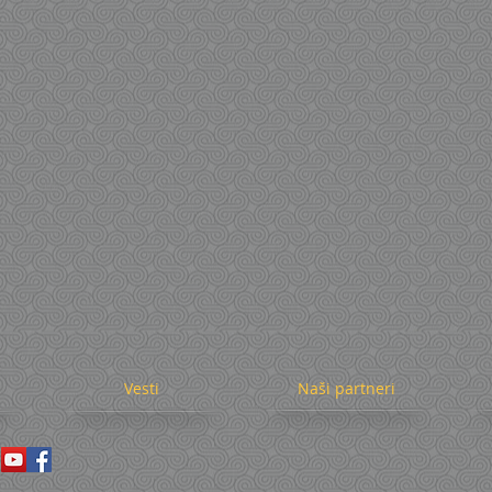
Vesti
Naši partneri